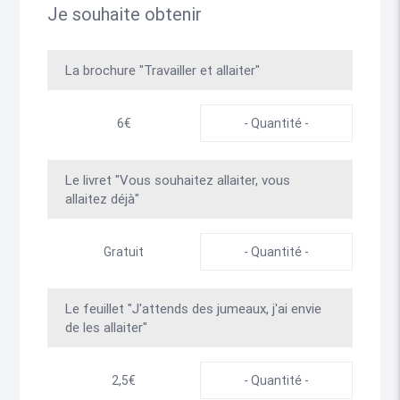
Je souhaite obtenir
La brochure "Travailler et allaiter"
6€
Le livret "Vous souhaitez allaiter, vous
allaitez déjà"
Gratuit
Le feuillet "J'attends des jumeaux, j'ai envie
de les allaiter"
2,5€