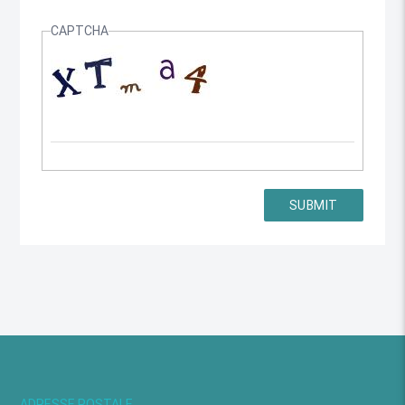
CAPTCHA
ADRESSE POSTALE