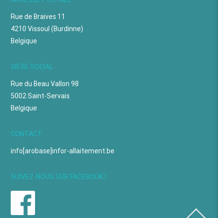
Rue de Braives 11
4210 Vissoul (Burdinne)
Belgique
SIÈGE SOCIAL
Rue du Beau Vallon 98
5002 Saint-Servais
Belgique
CONTACT
info[arobase]infor-allaitement.be
SUIVEZ-NOUS SUR FACEBOOK !