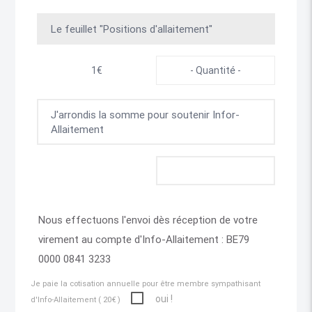
Le feuillet "Positions d'allaitement"
1€
J'arrondis la somme pour soutenir Infor-
Allaitement
Nous effectuons l'envoi dès réception de votre
virement au compte d'Info-Allaitement : BE79
0000 0841 3233
Je paie la cotisation annuelle pour être membre sympathisant
oui !
d'Info-Allaitement ( 20€ )