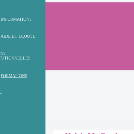
INFORMATIONS
AIDE ET ÉCOUTE
ONS
ITUTIONNELLES
FORMATIONS
E