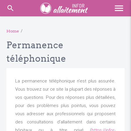
menu
search
Home
/
Permanence
téléphonique
La permanence téléphonique n'est plus assurée.
Vous trouvez sur ce site la plupart des réponses à
vos questions. Pour des réponses plus détaillées,
pour des problèmes plus pointus, vous pouvez
vous adresser aux professionnels qui proposent
des consultations d'allaitement dans certains
hôpitaux ou à titre privé (
https://infor-