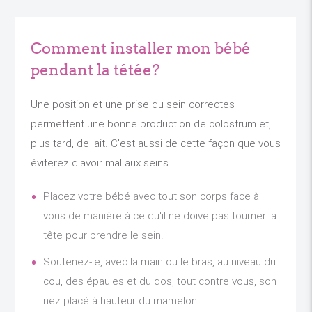
Comment installer mon bébé
pendant la tétée?
Une position et une prise du sein correctes
permettent une bonne production de colostrum et,
plus tard, de lait. C'est aussi de cette façon que vous
éviterez d'avoir mal aux seins.
Placez votre bébé avec tout son corps face à
vous de manière à ce qu'il ne doive pas tourner la
tête pour prendre le sein.
Soutenez-le, avec la main ou le bras, au niveau du
cou, des épaules et du dos, tout contre vous, son
nez placé à hauteur du mamelon.