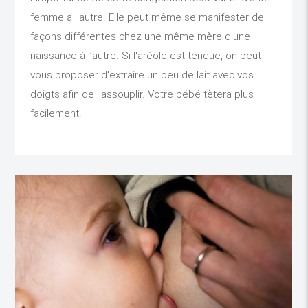
femme à l'autre. Elle peut même se manifester de
façons différentes chez une même mère d'une
naissance à l’autre. Si l'aréole est tendue, on peut
vous proposer d'extraire un peu de lait avec vos
doigts afin de l'assouplir. Votre bébé tètera plus
facilement.