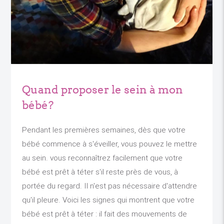
Quand proposer le sein à mon
bébé?
Pendant les premières semaines, dès que votre
bébé commence à s'éveiller, vous pouvez le mettre
au sein. vous reconnaîtrez facilement que votre
bébé est prêt à téter s'il reste près de vous, à
portée du regard. Il n'est pas nécessaire d'attendre
qu'il pleure. Voici les signes qui montrent que votre
bébé est prêt à téter : il fait des mouvements de