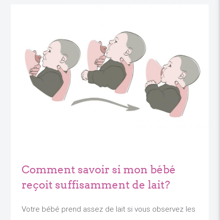
Comment savoir si mon bébé
reçoit suffisamment de lait?
Votre bébé prend assez de lait si vous observez les