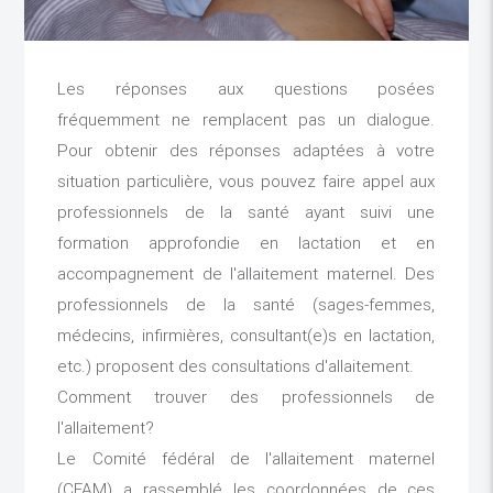
Les réponses aux questions posées
fréquemment ne remplacent pas un dialogue.
Pour obtenir des réponses adaptées à votre
situation particulière, vous pouvez faire appel aux
professionnels de la santé ayant suivi une
formation approfondie en lactation et en
accompagnement de l'allaitement maternel. Des
professionnels de la santé (sages-femmes,
médecins, infirmières, consultant(e)s en lactation,
etc.) proposent des consultations d'allaitement.
Comment trouver des professionnels de
l'allaitement?
Le Comité fédéral de l'allaitement maternel
(CFAM) a rassemblé les coordonnées de ces