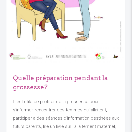
Quelle préparation pendant la
grossesse?
Il est utile de profiter de la grossesse pour
s'informer, rencontrer des femmes qui allaitent,
participer à des séances d'information destinées aux
futurs parents, lire un livre sur l'allaitement maternel,