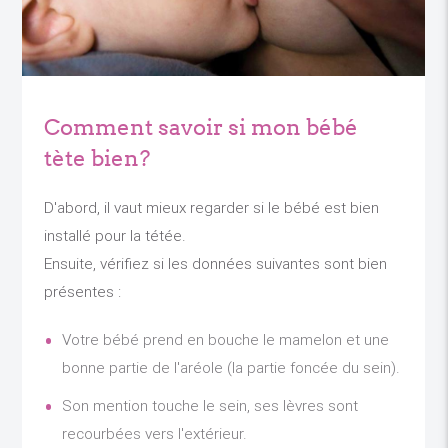
Comment savoir si mon bébé
tète bien?
D'abord, il vaut mieux regarder si le bébé est bien
installé pour la tétée.
Ensuite, vérifiez si les données suivantes sont bien
présentes :
Votre bébé prend en bouche le mamelon et une
bonne partie de l'aréole (la partie foncée du sein).
Son mention touche le sein, ses lèvres sont
recourbées vers l'extérieur.