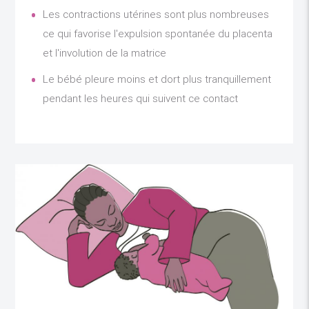
Les contractions utérines sont plus nombreuses
ce qui favorise l'expulsion spontanée du placenta
et l'involution de la matrice
Le bébé pleure moins et dort plus tranquillement
pendant les heures qui suivent ce contact