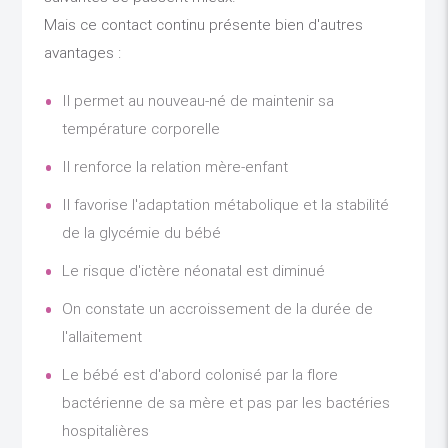
Mais ce contact continu présente bien d'autres
avantages :
Il permet au nouveau-né de maintenir sa
température corporelle
Il renforce la relation mère-enfant
Il favorise l'adaptation métabolique et la stabilité
de la glycémie du bébé
Le risque d'ictère néonatal est diminué
On constate un accroissement de la durée de
l'allaitement
Le bébé est d'abord colonisé par la flore
bactérienne de sa mère et pas par les bactéries
hospitalières