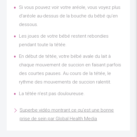
Si vous pouvez voir votre aréole, vous voyez plus
d'aréole au-dessus de la bouche du bébé qu'en
dessous.
Les joues de votre bébé restent rebondies
pendant toute la tétée.
En début de tétée, votre bébé avale du lait à
chaque mouvement de succion en faisant parfois
des courtes pauses. Au cours de la tétée, le
rythme des mouvements de succion ralentit.
La tétée n'est pas douloureuse.
Superbe vidéo montrant ce qu'est une bonne
prise de sein par Global Health Media