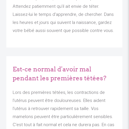
Attendez patiemment qu'il ait envie de téter.
Laissez-lui le temps d'apprendre, de chercher. Dans
les heures et jours qui suivent la naissance, gardez
votre bébé aussi souvent que possible contre vous.
Est-ce normal d'avoir mal
pendant les premières tétées?
Lors des premières tétées, les contractions de
l'utérus peuvent être douloureuses. Elles aident
l'utérus à retrouver rapidement sa taille. Vos
mamelons peuvent être particulièrement sensibles.
C'est tout à fait normal et cela ne durera pas. En cas