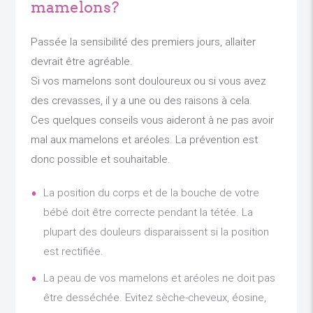
mamelons?
Passée la sensibilité des premiers jours, allaiter
devrait être agréable.
Si vos mamelons sont douloureux ou si vous avez
des crevasses, il y a une ou des raisons à cela.
Ces quelques conseils vous aideront à ne pas avoir
mal aux mamelons et aréoles. La prévention est
donc possible et souhaitable.
La position du corps et de la bouche de votre
bébé doit être correcte pendant la tétée. La
plupart des douleurs disparaissent si la position
est rectifiée.
La peau de vos mamelons et aréoles ne doit pas
être desséchée. Evitez sèche-cheveux, éosine,