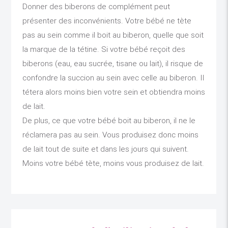
Donner des biberons de complément peut
présenter des inconvénients. Votre bébé ne tète
pas au sein comme il boit au biberon, quelle que soit
la marque de la tétine. Si votre bébé reçoit des
biberons (eau, eau sucrée, tisane ou lait), il risque de
confondre la succion au sein avec celle au biberon. Il
tétera alors moins bien votre sein et obtiendra moins
de lait.
De plus, ce que votre bébé boit au biberon, il ne le
réclamera pas au sein. Vous produisez donc moins
de lait tout de suite et dans les jours qui suivent.
Moins votre bébé tète, moins vous produisez de lait.