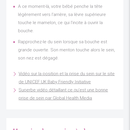
A ce moment-là, votre bébé penche la tête
légèrement vers l'arrière, sa lèvre supérieure
touche le mamelon, ce qui l'incite à ouvrir la
bouche.
Rapprochez-le du sein lorsque sa bouche est
grande ouverte. Son menton touche alors le sein,
son nez est dégagé.
Vidéo sur la position et la prise du sein sur le site
de UNICEF UK Baby Friendly Initiative
Superbe vidéo détaillant ce qu'est une bonne
prise de sein par Global Health Media