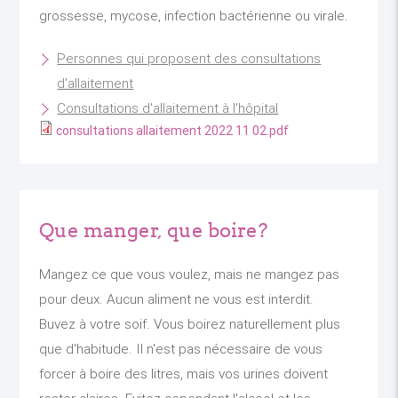
grossesse, mycose, infection bactérienne ou virale.
Personnes qui proposent des consultations
d'allaitement
Consultations d'allaitement à l'hôpital
consultations allaitement 2022 11 02.pdf
Que manger, que boire?
Mangez ce que vous voulez, mais ne mangez pas
pour deux. Aucun aliment ne vous est interdit.
Buvez à votre soif. Vous boirez naturellement plus
que d'habitude. Il n'est pas nécessaire de vous
forcer à boire des litres, mais vos urines doivent