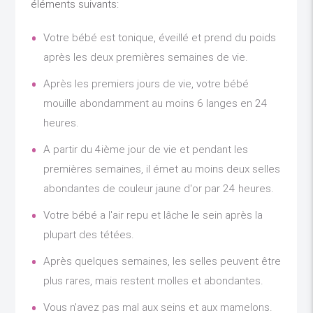
éléments suivants:
Votre bébé est tonique, éveillé et prend du poids
après les deux premières semaines de vie.
Après les premiers jours de vie, votre bébé
mouille abondamment au moins 6 langes en 24
heures.
A partir du 4ième jour de vie et pendant les
premières semaines, il émet au moins deux selles
abondantes de couleur jaune d'or par 24 heures.
Votre bébé a l'air repu et lâche le sein après la
plupart des tétées.
Après quelques semaines, les selles peuvent être
plus rares, mais restent molles et abondantes.
Vous n'avez pas mal aux seins et aux mamelons.