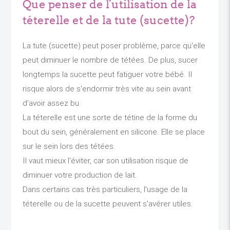
Que penser de l'utilisation de la
téterelle et de la tute (sucette)?
La tute (sucette) peut poser problème, parce qu'elle
peut diminuer le nombre de tétées. De plus, sucer
longtemps la sucette peut fatiguer votre bébé. Il
risque alors de s'endormir très vite au sein avant
d'avoir assez bu.
La téterelle est une sorte de tétine de la forme du
bout du sein, généralement en silicone. Elle se place
sur le sein lors des tétées.
Il vaut mieux l'éviter, car son utilisation risque de
diminuer votre production de lait.
Dans certains cas très particuliers, l'usage de la
téterelle ou de la sucette peuvent s'avérer utiles.