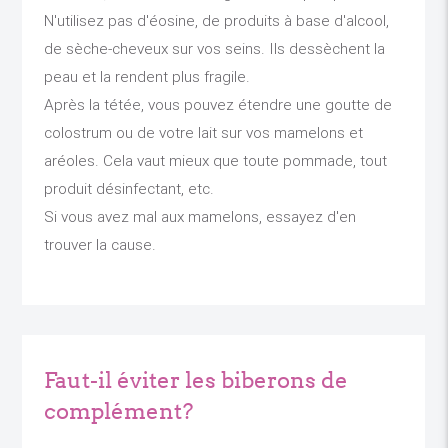
N'utilisez pas d'éosine, de produits à base d'alcool,
de sèche-cheveux sur vos seins. Ils dessèchent la
peau et la rendent plus fragile.
Après la tétée, vous pouvez étendre une goutte de
colostrum ou de votre lait sur vos mamelons et
aréoles. Cela vaut mieux que toute pommade, tout
produit désinfectant, etc.
Si vous avez mal aux mamelons, essayez d'en
trouver la cause.
Faut-il éviter les biberons de
complément?