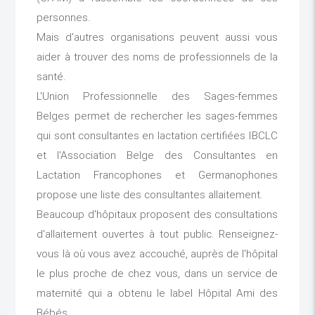
personnes.
Mais d'autres organisations peuvent aussi vous
aider à trouver des noms de professionnels de la
santé.
L'Union Professionnelle des Sages-femmes
Belges permet de rechercher les sages-femmes
qui sont consultantes en lactation certifiées IBCLC
et l'Association Belge des Consultantes en
Lactation Francophones et Germanophones
propose une liste des consultantes allaitement.
Beaucoup d'hôpitaux proposent des consultations
d'allaitement ouvertes à tout public. Renseignez-
vous là où vous avez accouché, auprès de l'hôpital
le plus proche de chez vous, dans un service de
maternité qui a obtenu le label Hôpital Ami des
Bébés.