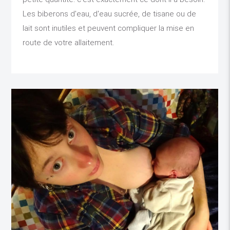
Les biberons d'eau, d'eau sucrée, de tisane ou de
lait sont inutiles et peuvent compliquer la mise en
route de votre allaitement.