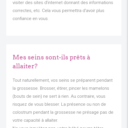
visiter des sites d'internet donnant des informations
correctes, etc. Cela vous permettra d'avoir plus
confiance en vous.
Mes seins sont-ils prêts à
allaiter?
Tout naturellement, vos seins se préparent pendant
la grossesse. Brosser, étirer, pincer les mamelons
(bouts de sein) ne sert à rien. Au contraire, vous
risquez de vous blesser. La présence ou non de
colostrum pendant la grossesse ne présage pas de
votre capacité à allaiter.