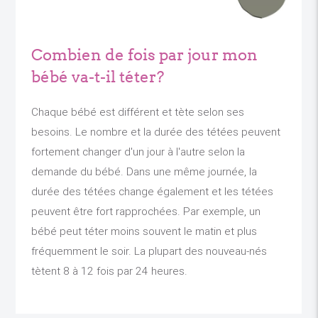
Combien de fois par jour mon
bébé va-t-il téter?
Chaque bébé est différent et tète selon ses
besoins. Le nombre et la durée des tétées peuvent
fortement changer d'un jour à l'autre selon la
demande du bébé. Dans une même journée, la
durée des tétées change également et les tétées
peuvent être fort rapprochées. Par exemple, un
bébé peut téter moins souvent le matin et plus
fréquemment le soir. La plupart des nouveau-nés
tètent 8 à 12 fois par 24 heures.