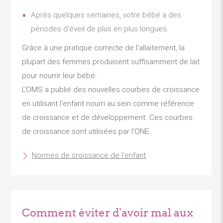
Après quelques semaines, votre bébé a des
périodes d'éveil de plus en plus longues.
Grâce à une pratique correcte de l'allaitement, la
plupart des femmes produisent suffisamment de lait
pour nourrir leur bébé.
L'OMS a publié des nouvelles courbes de croissance
en utilisant l'enfant nourri au sein comme référence
de croissance et de développement. Ces courbes
de croissance sont utilisées par l'ONE.
Normes de croissance de l'enfant
Comment éviter d'avoir mal aux