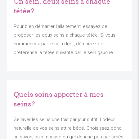
Un sein, deux seins à chaque
tétée?
Pour bien démarrer l'allaitement, essayez de
proposer les deux seins à chaque tétée. Si vous
commencez par le sein droit, démarrez de
préférence la tétée suivante par le sein gauche.
Quels soins apporter à mes
seins?
Se laver les seins une fois par jour suffit. L'odeur
naturelle de vos seins attire bébé. Choisissez donc
un savon, bain-mousse ou gel douche peu parfumés.