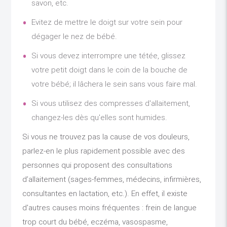
savon, etc.
Evitez de mettre le doigt sur votre sein pour
dégager le nez de bébé.
Si vous devez interrompre une tétée, glissez
votre petit doigt dans le coin de la bouche de
votre bébé; il lâchera le sein sans vous faire mal.
Si vous utilisez des compresses d'allaitement,
changez-les dès qu'elles sont humides.
Si vous ne trouvez pas la cause de vos douleurs,
parlez-en le plus rapidement possible avec des
personnes qui proposent des consultations
d’allaitement (sages-femmes, médecins, infirmières,
consultantes en lactation, etc.). En effet, il existe
d'autres causes moins fréquentes : frein de langue
trop court du bébé, eczéma, vasospasme,