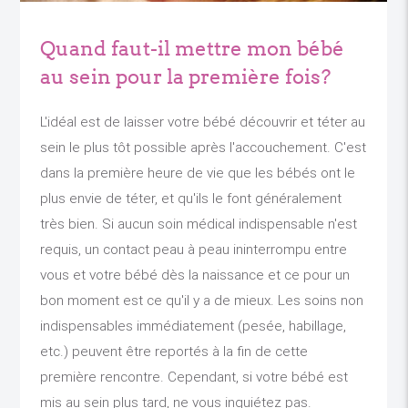
Quand faut-il mettre mon bébé
au sein pour la première fois?
L'idéal est de laisser votre bébé découvrir et téter au
sein le plus tôt possible après l'accouchement. C'est
dans la première heure de vie que les bébés ont le
plus envie de téter, et qu'ils le font généralement
très bien. Si aucun soin médical indispensable n'est
requis, un contact peau à peau ininterrompu entre
vous et votre bébé dès la naissance et ce pour un
bon moment est ce qu'il y a de mieux. Les soins non
indispensables immédiatement (pesée, habillage,
etc.) peuvent être reportés à la fin de cette
première rencontre. Cependant, si votre bébé est
mis au sein plus tard, ne vous inquiétez pas.