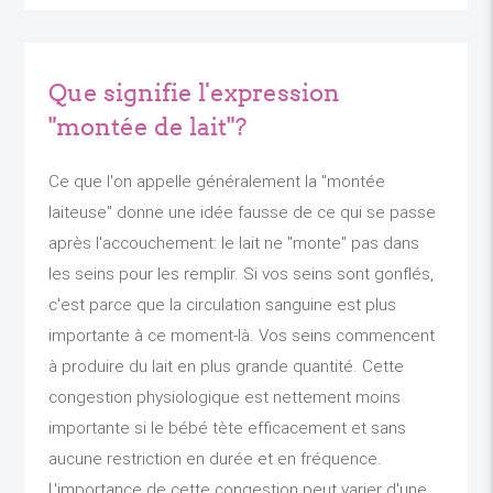
Que signifie l'expression
"montée de lait"?
Ce que l'on appelle généralement la "montée
laiteuse" donne une idée fausse de ce qui se passe
après l'accouchement: le lait ne "monte" pas dans
les seins pour les remplir. Si vos seins sont gonflés,
c'est parce que la circulation sanguine est plus
importante à ce moment-là. Vos seins commencent
à produire du lait en plus grande quantité. Cette
congestion physiologique est nettement moins
importante si le bébé tète efficacement et sans
aucune restriction en durée et en fréquence.
L'importance de cette congestion peut varier d'une